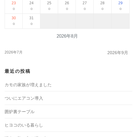
23
24
25
26
27
28
29
○
○
○
○
○
○
○
30
31
○
○
2026年8月
2026年7月
2026年9月
最近の投稿
カモの家族が増えました
ついにエアコン導入
囲炉裏テーブル
ヒヨコのいる暮らし