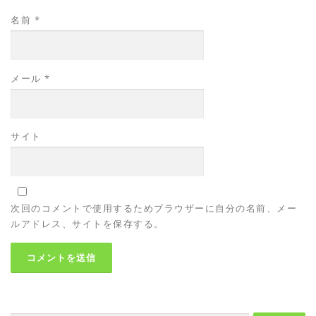
名前
*
メール
*
サイト
次回のコメントで使用するためブラウザーに自分の名前、メー
ルアドレス、サイトを保存する。