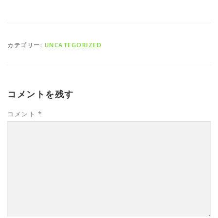
カテゴリー:
UNCATEGORIZED
コメントを残す
コメント
*