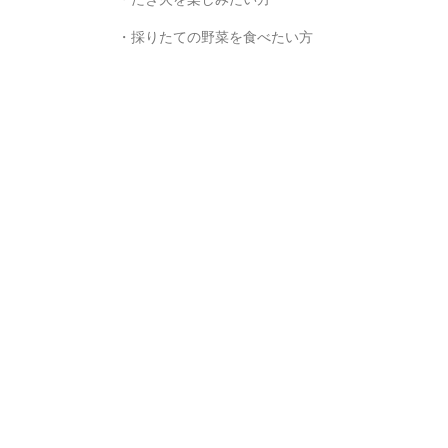
・採りたての野菜を食べたい方