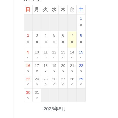
日
月
火
水
木
金
土
1
×
2
3
4
5
6
7
8
×
×
×
×
×
×
×
9
10
11
12
13
14
15
○
○
○
○
○
○
○
16
17
18
19
20
21
22
○
○
○
○
○
○
○
23
24
25
26
27
28
29
○
○
○
○
○
○
○
30
31
○
○
2026年8月