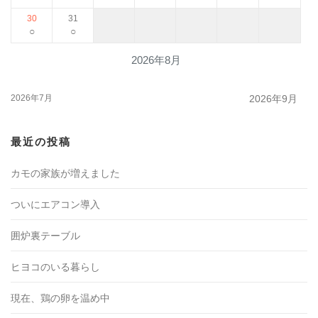
30
31
○
○
2026年8月
2026年7月
2026年9月
最近の投稿
カモの家族が増えました
ついにエアコン導入
囲炉裏テーブル
ヒヨコのいる暮らし
現在、鶏の卵を温め中