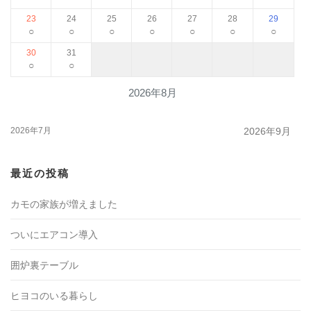
23
24
25
26
27
28
29
○
○
○
○
○
○
○
30
31
○
○
2026年8月
2026年7月
2026年9月
最近の投稿
カモの家族が増えました
ついにエアコン導入
囲炉裏テーブル
ヒヨコのいる暮らし