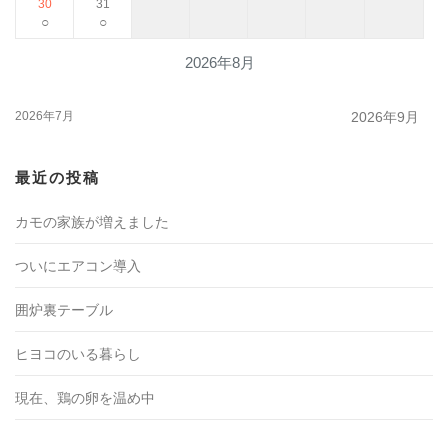
30
31
○
○
2026年8月
2026年7月
2026年9月
最近の投稿
カモの家族が増えました
ついにエアコン導入
囲炉裏テーブル
ヒヨコのいる暮らし
現在、鶏の卵を温め中