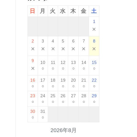
日
月
火
水
木
金
土
1
×
2
3
4
5
6
7
8
×
×
×
×
×
×
×
9
10
11
12
13
14
15
×
○
○
○
○
○
○
16
17
18
19
20
21
22
○
○
○
○
○
○
○
23
24
25
26
27
28
29
○
○
○
○
○
○
○
30
31
○
○
2026年8月