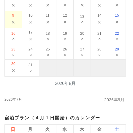
×
×
×
×
×
×
×
9
10
11
12
14
15
13
×
×
×
×
×
×
○
17
16
18
19
20
21
22
×
○
○
○
○
○
○
23
24
25
26
27
28
29
○
○
○
○
○
○
○
30
31
×
○
2026年8月
2026年7月
2026年9月
宿泊プラン（４月１日開始）のカレンダー
日
月
火
水
木
金
土