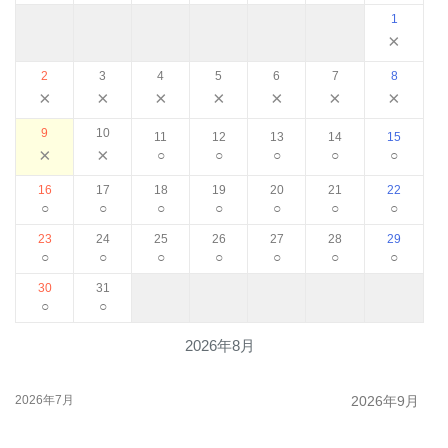
1
×
2
3
4
5
6
7
8
×
×
×
×
×
×
×
9
10
11
12
13
14
15
×
×
○
○
○
○
○
16
17
18
19
20
21
22
○
○
○
○
○
○
○
23
24
25
26
27
28
29
○
○
○
○
○
○
○
30
31
○
○
2026年8月
2026年7月
2026年9月