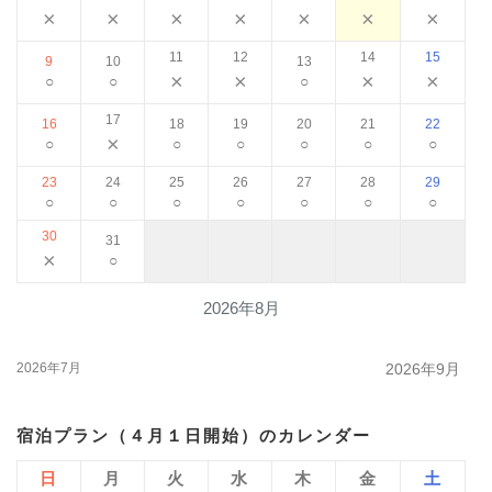
×
×
×
×
×
×
×
11
12
14
15
9
10
13
×
×
×
×
○
○
○
17
16
18
19
20
21
22
×
○
○
○
○
○
○
23
24
25
26
27
28
29
○
○
○
○
○
○
○
30
31
×
○
2026年8月
2026年7月
2026年9月
宿泊プラン（４月１日開始）のカレンダー
日
月
火
水
木
金
土