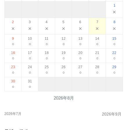
1
×
2
3
4
5
6
7
8
×
×
×
×
×
×
×
9
10
11
12
13
14
15
○
○
○
○
○
○
○
16
17
18
19
20
21
22
○
○
○
○
○
○
○
23
24
25
26
27
28
29
○
○
○
○
○
○
○
30
31
○
○
2026年8月
2026年7月
2026年9月