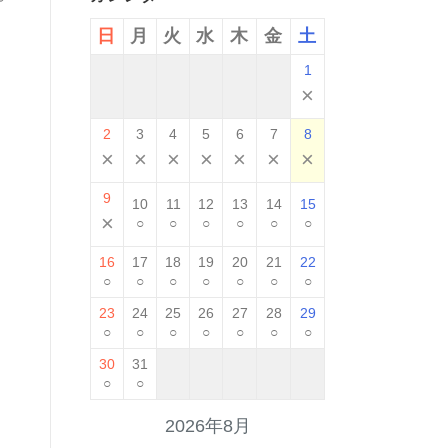
日
月
火
水
木
金
土
1
×
2
3
4
5
6
7
8
×
×
×
×
×
×
×
9
10
11
12
13
14
15
×
○
○
○
○
○
○
16
17
18
19
20
21
22
○
○
○
○
○
○
○
23
24
25
26
27
28
29
○
○
○
○
○
○
○
30
31
○
○
2026年8月