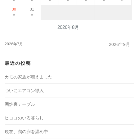
30
31
○
○
2026年8月
2026年7月
2026年9月
最近の投稿
カモの家族が増えました
ついにエアコン導入
囲炉裏テーブル
ヒヨコのいる暮らし
現在、鶏の卵を温め中