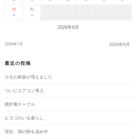
30
31
○
○
2026年8月
2026年7月
2026年9月
最近の投稿
カモの家族が増えました
ついにエアコン導入
囲炉裏テーブル
ヒヨコのいる暮らし
現在、鶏の卵を温め中