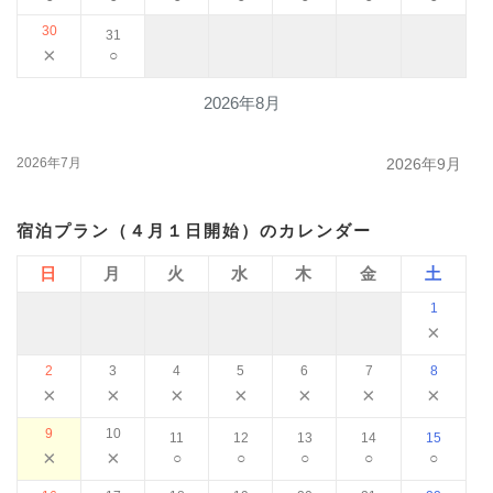
30
31
×
○
2026年8月
2026年7月
2026年9月
宿泊プラン（４月１日開始）のカレンダー
日
月
火
水
木
金
土
1
×
2
3
4
5
6
7
8
×
×
×
×
×
×
×
9
10
11
12
13
14
15
×
×
○
○
○
○
○