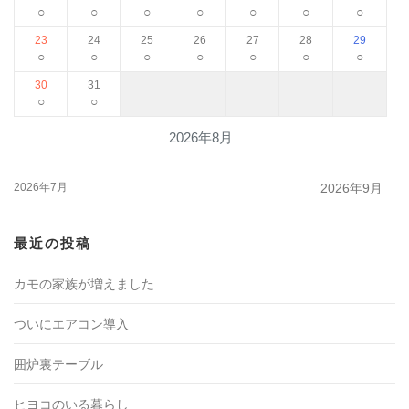
○
○
○
○
○
○
○
23
24
25
26
27
28
29
○
○
○
○
○
○
○
30
31
○
○
2026年8月
2026年7月
2026年9月
最近の投稿
カモの家族が増えました
ついにエアコン導入
囲炉裏テーブル
ヒヨコのいる暮らし