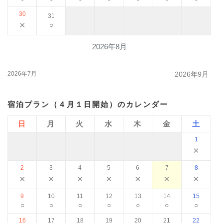
30
31
×
○
2026年8月
2026年7月
2026年9月
宿泊プラン（４月１日開始）のカレンダー
日
月
火
水
木
金
土
1
×
2
3
4
5
6
7
8
×
×
×
×
×
×
×
9
10
11
12
13
14
15
○
○
○
○
○
○
○
16
17
18
19
20
21
22