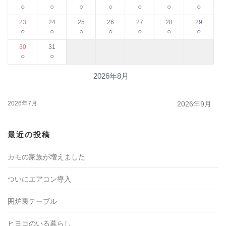
○
○
○
○
○
○
○
23
24
25
26
27
28
29
○
○
○
○
○
○
○
30
31
○
○
2026年8月
2026年7月
2026年9月
最近の投稿
カモの家族が増えました
ついにエアコン導入
囲炉裏テーブル
ヒヨコのいる暮らし