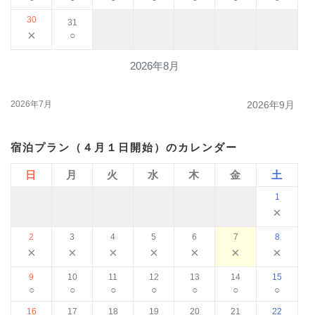
30
31
×
○
2026年8月
2026年7月
2026年9月
宿泊プラン（４月１日開始）のカレンダー
日
月
火
水
木
金
土
1
×
2
3
4
5
6
7
8
×
×
×
×
×
×
×
9
10
11
12
13
14
15
○
○
○
○
○
○
○
16
17
18
19
20
21
22