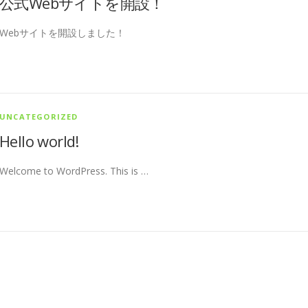
公式Webサイトを開設！
Webサイトを開設しました！
UNCATEGORIZED
Hello world!
Welcome to WordPress. This is …