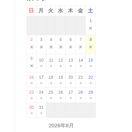
日
月
火
水
木
金
土
1
×
2
3
4
5
6
7
8
×
×
×
×
×
×
×
9
10
11
12
13
14
15
×
○
○
○
○
○
○
16
17
18
19
20
21
22
○
○
○
○
○
○
○
23
24
25
26
27
28
29
○
○
○
○
○
○
○
30
31
○
○
2026年8月