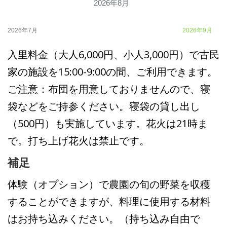
2026年8月
2026年7月
2026年9月
入里料金（大人6,000円、小人3,000円）で古民
家の施設を15:00-9:00の間、ご利用できます。
ご注意：布団を用意しておりませんので、寝
袋などをご持参ください。寝袋の貸し出し
（500円）も実施しています。花火は21時ま
で。打ち上げ花火は禁止です。
補足
体験（オプション）で農園の旬の野菜を収穫
することができますが、料理に使用する材料
はお持ち込みください。（持ち込み自由で