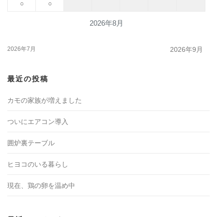
○
○
2026年8月
2026年7月
2026年9月
最近の投稿
カモの家族が増えました
ついにエアコン導入
囲炉裏テーブル
ヒヨコのいる暮らし
現在、鶏の卵を温め中