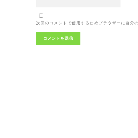
次回のコメントで使用するためブラウザーに自分