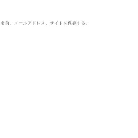
の名前、メールアドレス、サイトを保存する。