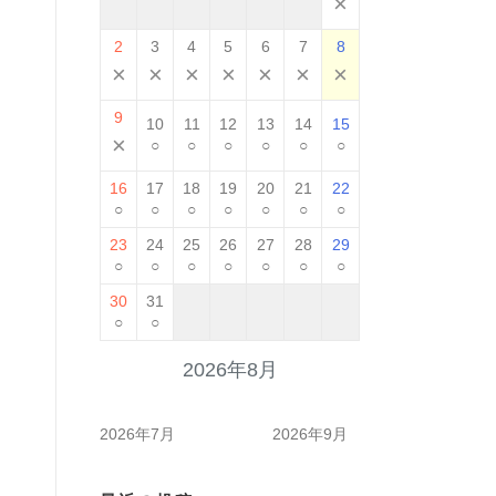
×
2
3
4
5
6
7
8
×
×
×
×
×
×
×
9
10
11
12
13
14
15
×
○
○
○
○
○
○
16
17
18
19
20
21
22
○
○
○
○
○
○
○
23
24
25
26
27
28
29
○
○
○
○
○
○
○
30
31
○
○
2026年8月
2026年7月
2026年9月