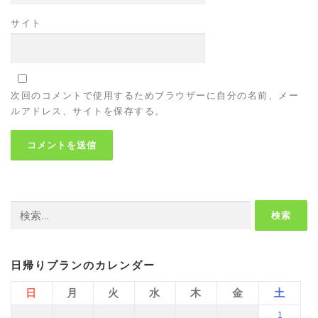
サイト
次回のコメントで使用するためブラウザーに自分の名前、メー
ルアドレス、サイトを保存する。
検
索:
日帰りプランのカレンダー
日
月
火
水
木
金
土
1