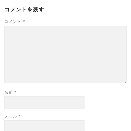
コメントを残す
コメント
*
名前
*
メール
*