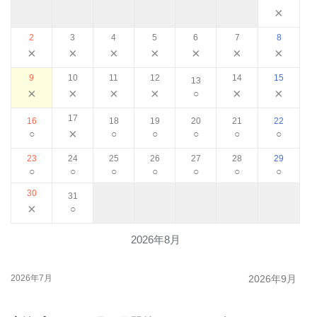
×
2
3
4
5
6
7
8
×
×
×
×
×
×
×
9
10
11
12
14
15
13
×
×
×
×
×
×
○
17
16
18
19
20
21
22
×
○
○
○
○
○
○
23
24
25
26
27
28
29
○
○
○
○
○
○
○
30
31
×
○
2026年8月
2026年7月
2026年9月