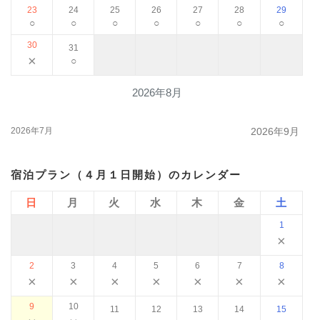
23
24
25
26
27
28
29
○
○
○
○
○
○
○
30
31
×
○
2026年8月
2026年7月
2026年9月
宿泊プラン（４月１日開始）のカレンダー
日
月
火
水
木
金
土
1
×
2
3
4
5
6
7
8
×
×
×
×
×
×
×
9
10
11
12
13
14
15