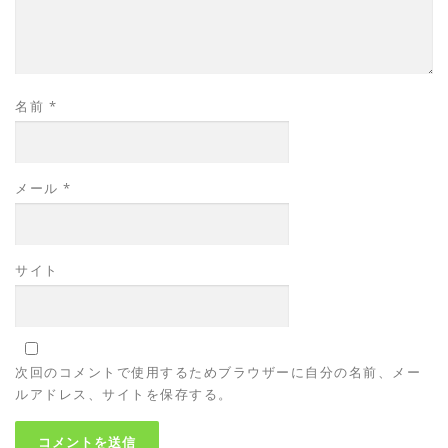
名前
*
メール
*
サイト
次回のコメントで使用するためブラウザーに自分の名前、メー
ルアドレス、サイトを保存する。