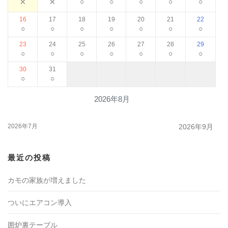
×
×
○
○
○
○
○
16
17
18
19
20
21
22
○
○
○
○
○
○
○
23
24
25
26
27
28
29
○
○
○
○
○
○
○
30
31
○
○
2026年8月
2026年7月
2026年9月
最近の投稿
カモの家族が増えました
ついにエアコン導入
囲炉裏テーブル