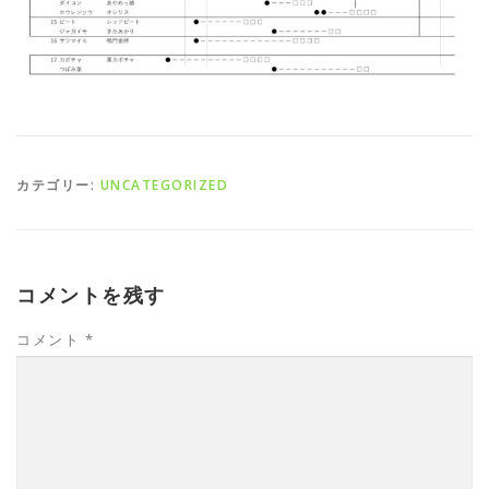
カテゴリー:
UNCATEGORIZED
コメントを残す
コメント
*