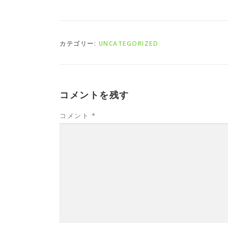
カテゴリー:
UNCATEGORIZED
コメントを残す
コメント
*