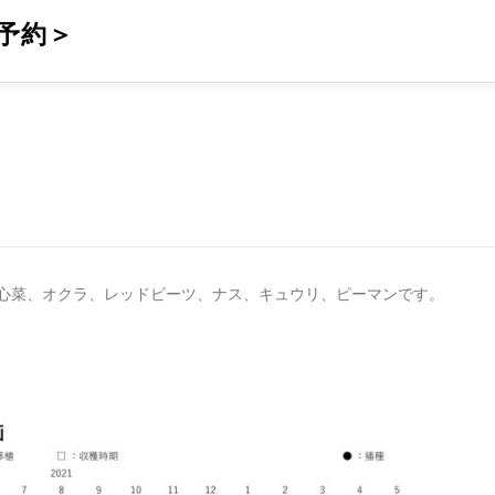
予約＞
、空心菜、オクラ、レッドビーツ、ナス、キュウリ、ピーマンです。