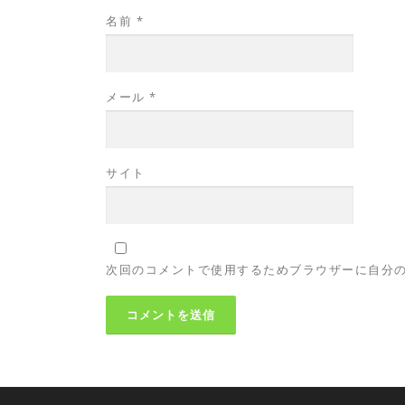
名前
*
メール
*
サイト
次回のコメントで使用するためブラウザーに自分