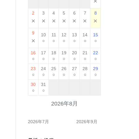
×
2
3
4
5
6
7
8
×
×
×
×
×
×
×
9
10
11
12
13
14
15
×
○
○
○
○
○
○
16
17
18
19
20
21
22
○
○
○
○
○
○
○
23
24
25
26
27
28
29
○
○
○
○
○
○
○
30
31
○
○
2026年8月
2026年7月
2026年9月