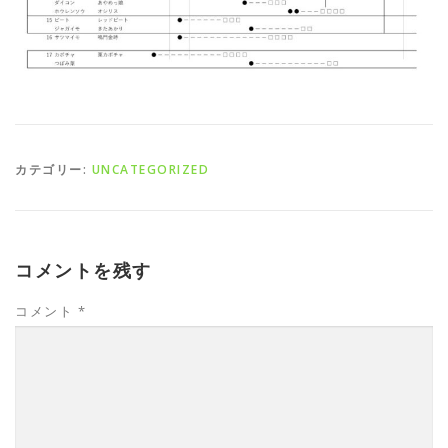
カテゴリー:
UNCATEGORIZED
コメントを残す
コメント
*