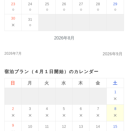
23
24
25
26
27
28
29
○
○
○
○
○
○
○
30
31
×
○
2026年8月
2026年7月
2026年9月
宿泊プラン（４月１日開始）のカレンダー
日
月
火
水
木
金
土
1
×
2
3
4
5
6
7
8
×
×
×
×
×
×
×
9
10
11
12
13
14
15