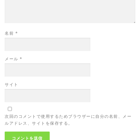
名前
*
メール
*
サイト
次回のコメントで使用するためブラウザーに自分の名前、メー
ルアドレス、サイトを保存する。