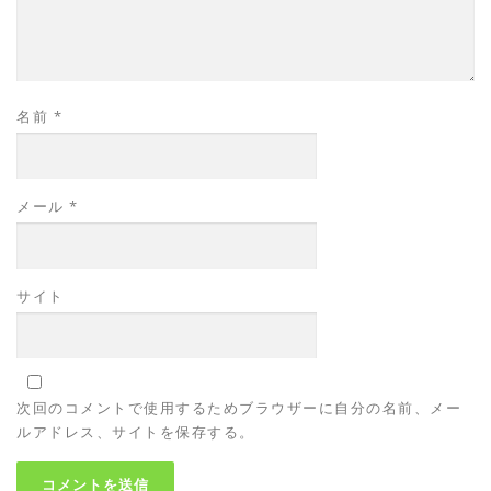
名前
*
メール
*
サイト
次回のコメントで使用するためブラウザーに自分の名前、メー
ルアドレス、サイトを保存する。