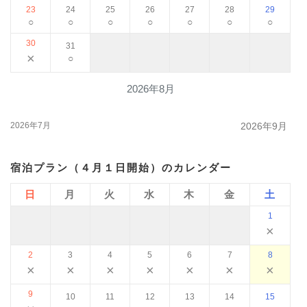
23
24
25
26
27
28
29
○
○
○
○
○
○
○
30
31
×
○
2026年8月
2026年7月
2026年9月
宿泊プラン（４月１日開始）のカレンダー
日
月
火
水
木
金
土
1
×
2
3
4
5
6
7
8
×
×
×
×
×
×
×
9
10
11
12
13
14
15