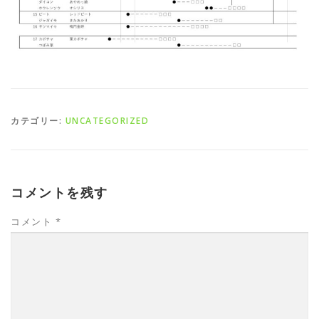
カテゴリー:
UNCATEGORIZED
コメントを残す
コメント
*