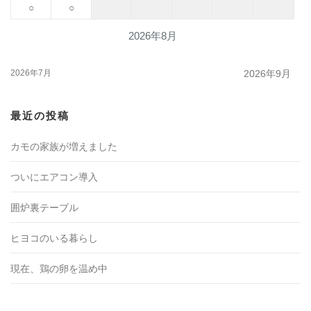
○
○
2026年8月
2026年7月
2026年9月
最近の投稿
カモの家族が増えました
ついにエアコン導入
囲炉裏テーブル
ヒヨコのいる暮らし
現在、鶏の卵を温め中