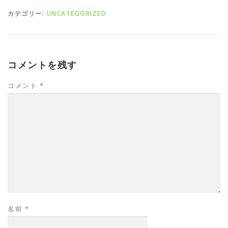
カテゴリー:
UNCATEGORIZED
コメントを残す
コメント
*
名前
*