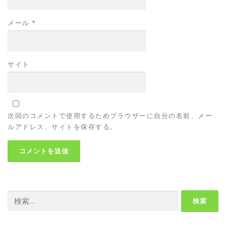
メール
*
サイト
次回のコメントで使用するためブラウザーに自分の名前、メー
ルアドレス、サイトを保存する。
検
索: