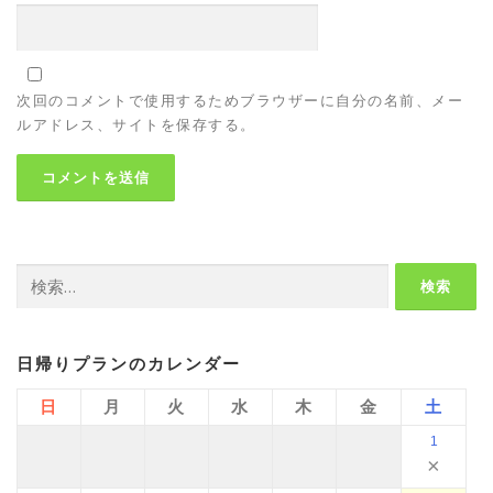
次回のコメントで使用するためブラウザーに自分の名前、メー
ルアドレス、サイトを保存する。
検
索:
日帰りプランのカレンダー
日
月
火
水
木
金
土
1
×