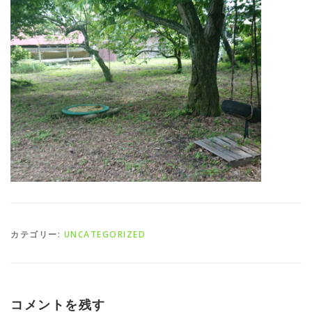
カテゴリー:
UNCATEGORIZED
コメントを残す