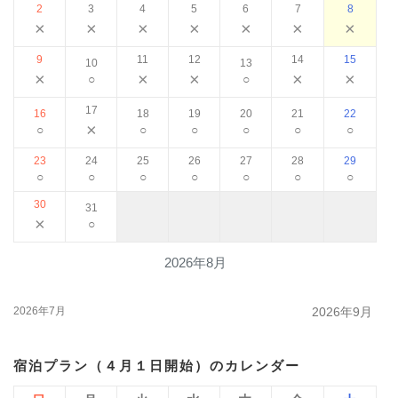
2
3
4
5
6
7
8
×
×
×
×
×
×
×
9
11
12
14
15
10
13
×
×
×
×
×
○
○
17
16
18
19
20
21
22
×
○
○
○
○
○
○
23
24
25
26
27
28
29
○
○
○
○
○
○
○
30
31
×
○
2026年8月
2026年7月
2026年9月
宿泊プラン（４月１日開始）のカレンダー