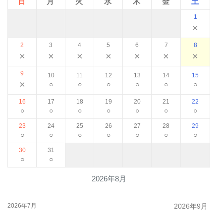
日
月
火
水
木
金
土
1
×
2
3
4
5
6
7
8
×
×
×
×
×
×
×
9
10
11
12
13
14
15
×
○
○
○
○
○
○
16
17
18
19
20
21
22
○
○
○
○
○
○
○
23
24
25
26
27
28
29
○
○
○
○
○
○
○
30
31
○
○
2026年8月
2026年7月
2026年9月