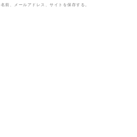
の名前、メールアドレス、サイトを保存する。