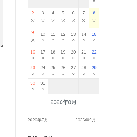
×
2
3
4
5
6
7
8
×
×
×
×
×
×
×
9
10
11
12
13
14
15
×
○
○
○
○
○
○
16
17
18
19
20
21
22
○
○
○
○
○
○
○
23
24
25
26
27
28
29
○
○
○
○
○
○
○
30
31
○
○
2026年8月
2026年7月
2026年9月