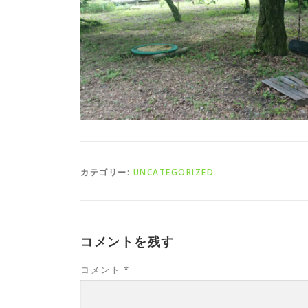
カテゴリー:
UNCATEGORIZED
コメントを残す
コメント
*