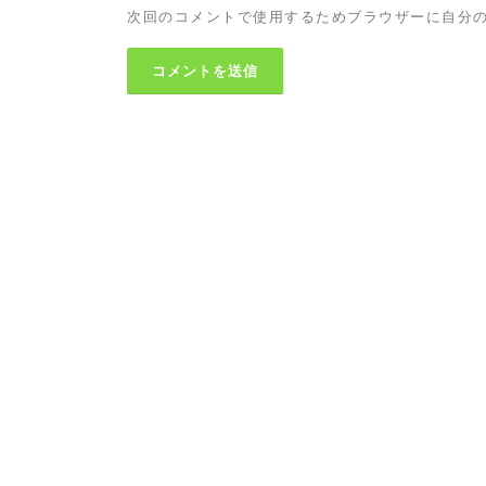
次回のコメントで使用するためブラウザーに自分