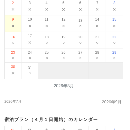
2
3
4
5
6
7
8
×
×
×
×
×
×
×
9
10
11
12
14
15
13
×
×
×
×
×
×
○
17
16
18
19
20
21
22
×
○
○
○
○
○
○
23
24
25
26
27
28
29
○
○
○
○
○
○
○
30
31
×
○
2026年8月
2026年7月
2026年9月
宿泊プラン（４月１日開始）のカレンダー