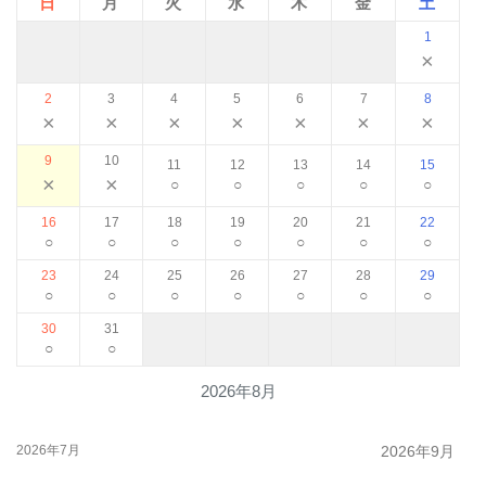
日
月
火
水
木
金
土
1
×
2
3
4
5
6
7
8
×
×
×
×
×
×
×
9
10
11
12
13
14
15
×
×
○
○
○
○
○
16
17
18
19
20
21
22
○
○
○
○
○
○
○
23
24
25
26
27
28
29
○
○
○
○
○
○
○
30
31
○
○
2026年8月
2026年7月
2026年9月