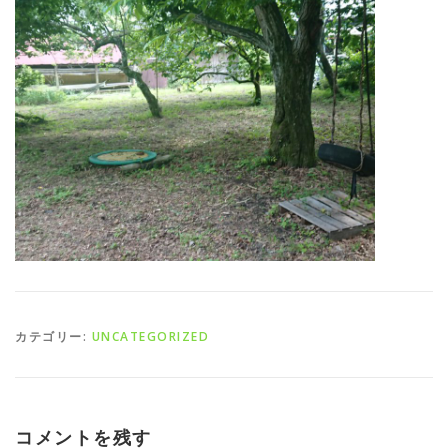
カテゴリー:
UNCATEGORIZED
コメントを残す