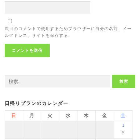
次回のコメントで使用するためブラウザーに自分の名前、メー
ルアドレス、サイトを保存する。
検
索:
日帰りプランのカレンダー
日
月
火
水
木
金
土
1
×