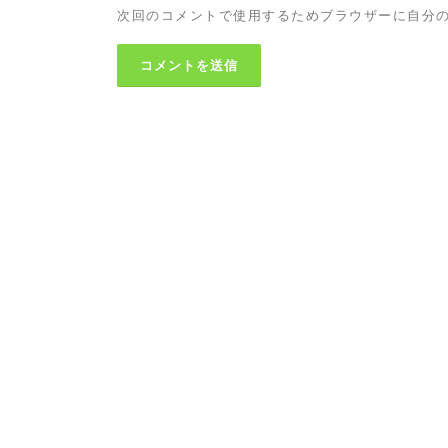
次回のコメントで使用するためブラウザーに自分