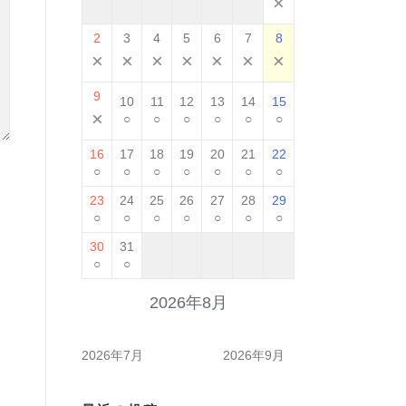
×
2
3
4
5
6
7
8
×
×
×
×
×
×
×
9
10
11
12
13
14
15
×
○
○
○
○
○
○
16
17
18
19
20
21
22
○
○
○
○
○
○
○
23
24
25
26
27
28
29
○
○
○
○
○
○
○
30
31
○
○
2026年8月
2026年7月
2026年9月