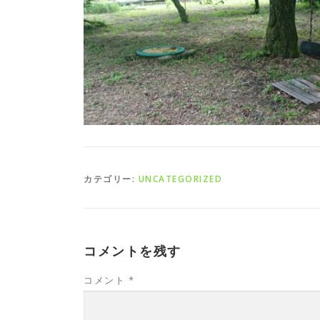
カテゴリー:
UNCATEGORIZED
コメントを残す
コメント
*