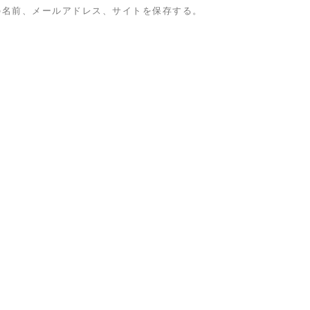
の名前、メールアドレス、サイトを保存する。