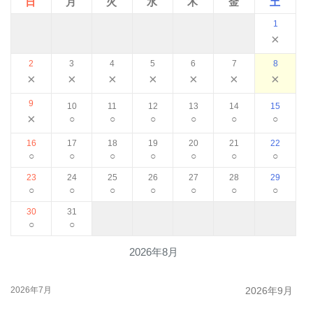
日
月
火
水
木
金
土
1
×
2
3
4
5
6
7
8
×
×
×
×
×
×
×
9
10
11
12
13
14
15
×
○
○
○
○
○
○
16
17
18
19
20
21
22
○
○
○
○
○
○
○
23
24
25
26
27
28
29
○
○
○
○
○
○
○
30
31
○
○
2026年8月
2026年7月
2026年9月