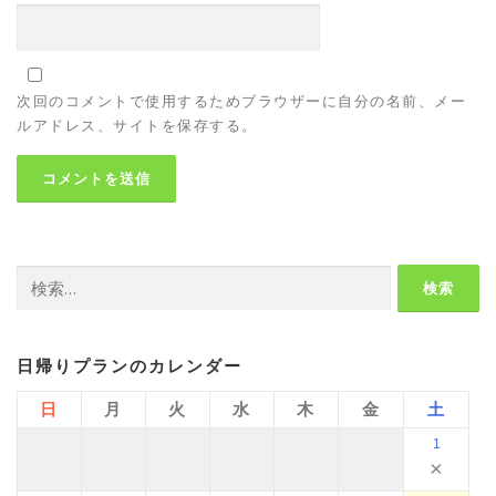
次回のコメントで使用するためブラウザーに自分の名前、メー
ルアドレス、サイトを保存する。
検
索:
日帰りプランのカレンダー
日
月
火
水
木
金
土
1
×