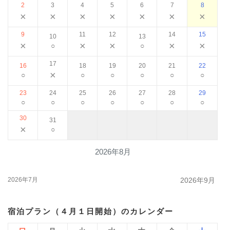
2
3
4
5
6
7
8
×
×
×
×
×
×
×
9
11
12
14
15
10
13
×
×
×
×
×
○
○
17
16
18
19
20
21
22
×
○
○
○
○
○
○
23
24
25
26
27
28
29
○
○
○
○
○
○
○
30
31
×
○
2026年8月
2026年7月
2026年9月
宿泊プラン（４月１日開始）のカレンダー