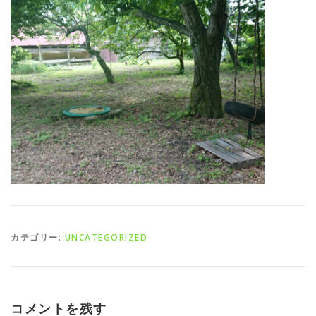
カテゴリー:
UNCATEGORIZED
コメントを残す