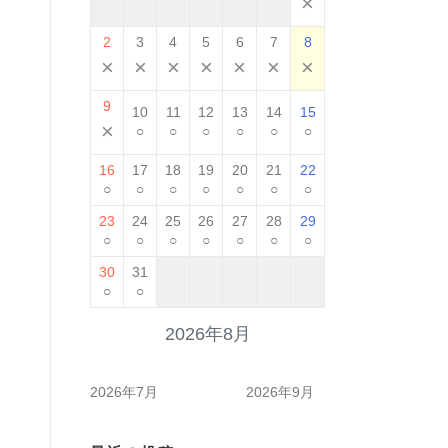
×
2
3
4
5
6
7
8
×
×
×
×
×
×
×
9
10
11
12
13
14
15
×
○
○
○
○
○
○
16
17
18
19
20
21
22
○
○
○
○
○
○
○
23
24
25
26
27
28
29
○
○
○
○
○
○
○
30
31
○
○
2026年8月
2026年7月
2026年9月