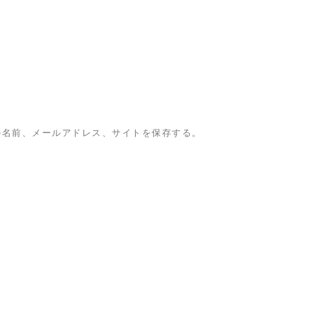
の名前、メールアドレス、サイトを保存する。