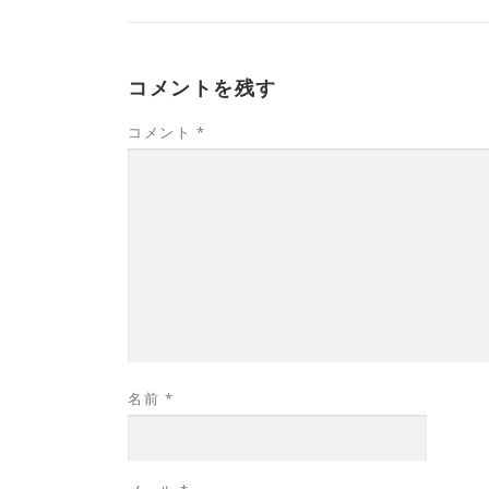
コメントを残す
コメント
*
名前
*