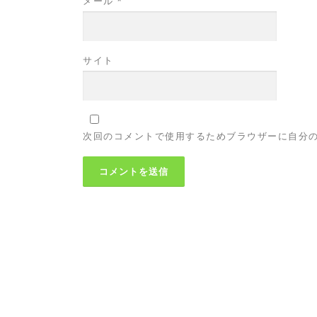
メール
*
サイト
次回のコメントで使用するためブラウザーに自分