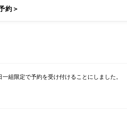
予約＞
日一組限定で予約を受け付けることにしました。