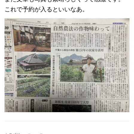
これで予約が入るといいなあ。