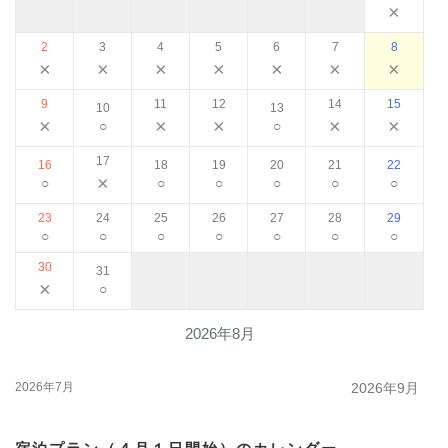
×
2
3
4
5
6
7
8
×
×
×
×
×
×
×
9
11
12
14
15
10
13
×
×
×
×
×
○
○
17
16
18
19
20
21
22
×
○
○
○
○
○
○
23
24
25
26
27
28
29
○
○
○
○
○
○
○
30
31
×
○
2026年8月
2026年7月
2026年9月