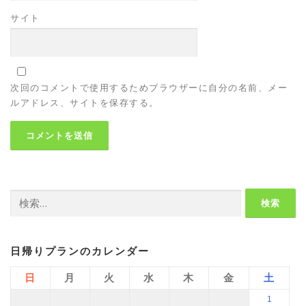
サイト
次回のコメントで使用するためブラウザーに自分の名前、メー
ルアドレス、サイトを保存する。
検
索:
日帰りプランのカレンダー
日
月
火
水
木
金
土
1