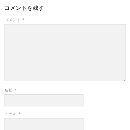
コメントを残す
コメント
*
名前
*
メール
*