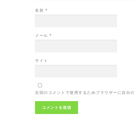
名前
*
メール
*
サイト
次回のコメントで使用するためブラウザーに自分