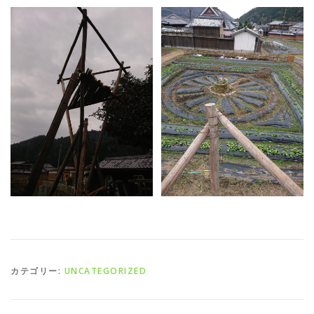
カテゴリー:
UNCATEGORIZED