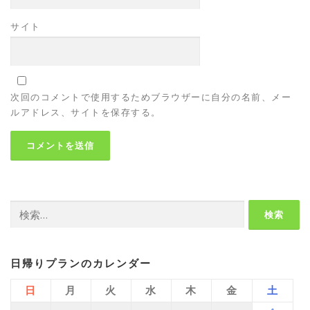
サイト
次回のコメントで使用するためブラウザーに自分の名前、メー
ルアドレス、サイトを保存する。
検
索:
日帰りプランのカレンダー
日
月
火
水
木
金
土