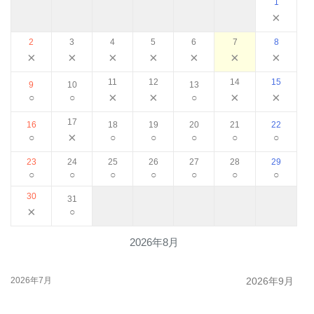
1
×
2
3
4
5
6
7
8
×
×
×
×
×
×
×
11
12
14
15
9
10
13
×
×
×
×
○
○
○
17
16
18
19
20
21
22
×
○
○
○
○
○
○
23
24
25
26
27
28
29
○
○
○
○
○
○
○
30
31
×
○
2026年8月
2026年7月
2026年9月