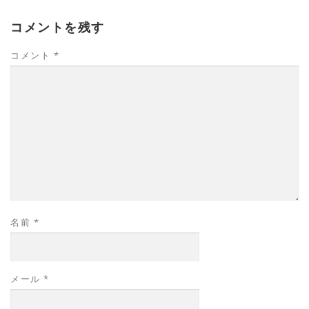
コメントを残す
コメント
*
名前
*
メール
*