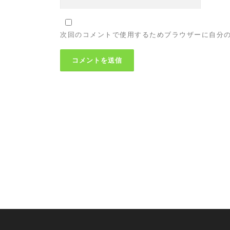
次回のコメントで使用するためブラウザーに自分