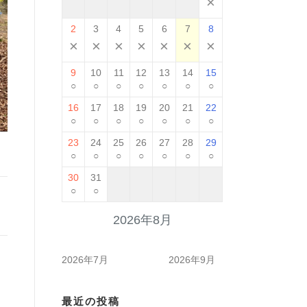
×
2
3
4
5
6
7
8
×
×
×
×
×
×
×
9
10
11
12
13
14
15
○
○
○
○
○
○
○
16
17
18
19
20
21
22
○
○
○
○
○
○
○
23
24
25
26
27
28
29
○
○
○
○
○
○
○
30
31
○
○
2026年8月
2026年7月
2026年9月
最近の投稿