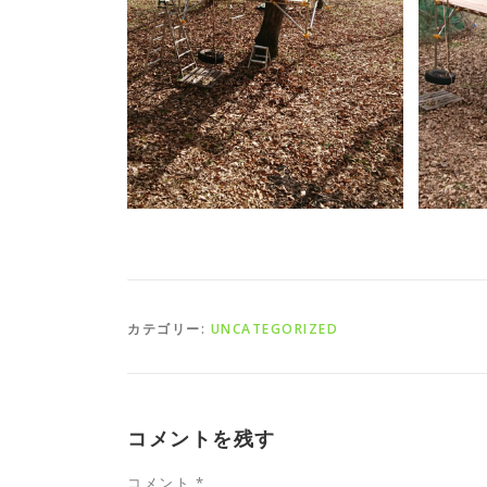
カテゴリー:
UNCATEGORIZED
コメントを残す
コメント
*