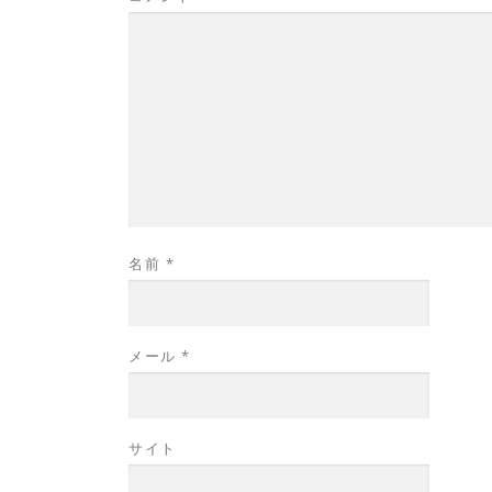
名前
*
メール
*
サイト