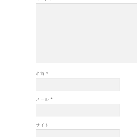
名前
*
メール
*
サイト