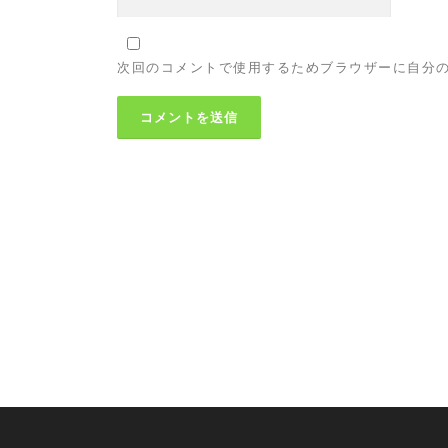
次回のコメントで使用するためブラウザーに自分