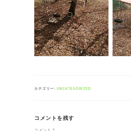
カテゴリー:
UNCATEGORIZED
コメントを残す
コメント
*