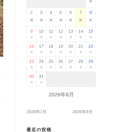
×
2
3
4
5
6
7
8
×
×
×
×
×
×
×
9
10
11
12
13
14
15
○
○
○
○
○
○
○
16
17
18
19
20
21
22
○
○
○
○
○
○
○
23
24
25
26
27
28
29
○
○
○
○
○
○
○
30
31
○
○
2026年8月
2026年7月
2026年9月
最近の投稿