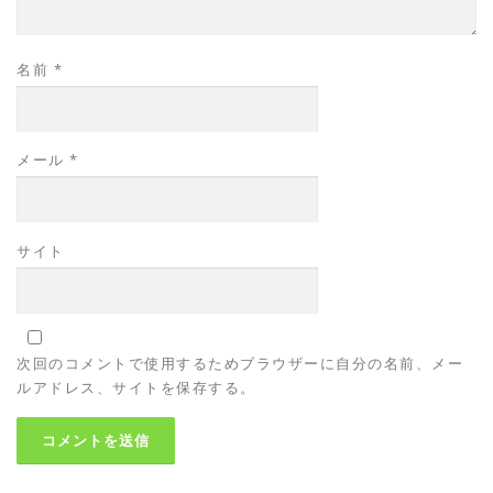
名前
*
メール
*
サイト
次回のコメントで使用するためブラウザーに自分の名前、メー
ルアドレス、サイトを保存する。