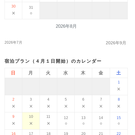
30
31
×
○
2026年8月
2026年7月
2026年9月
宿泊プラン（４月１日開始）のカレンダー
日
月
火
水
木
金
土
1
×
2
3
4
5
6
7
8
×
×
×
×
×
×
×
9
10
11
12
13
14
15
×
×
×
○
○
○
○
16
17
18
19
20
21
22