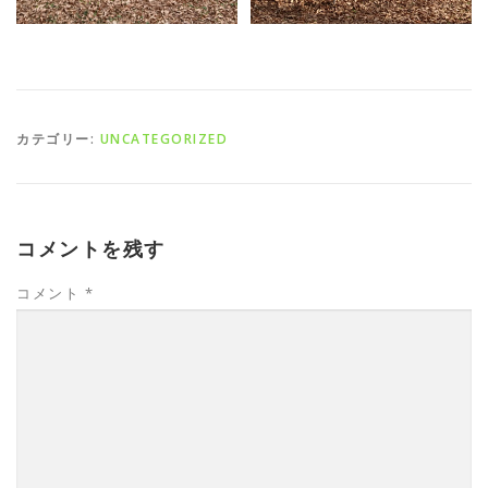
カテゴリー:
UNCATEGORIZED
コメントを残す
コメント
*