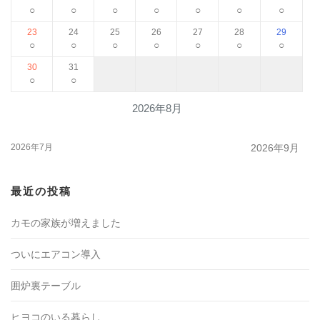
○
○
○
○
○
○
○
23
24
25
26
27
28
29
○
○
○
○
○
○
○
30
31
○
○
2026年8月
2026年7月
2026年9月
最近の投稿
カモの家族が増えました
ついにエアコン導入
囲炉裏テーブル
ヒヨコのいる暮らし