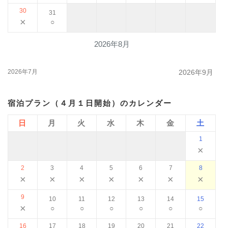
30
31
×
○
2026年8月
2026年7月
2026年9月
宿泊プラン（４月１日開始）のカレンダー
日
月
火
水
木
金
土
1
×
2
3
4
5
6
7
8
×
×
×
×
×
×
×
9
10
11
12
13
14
15
×
○
○
○
○
○
○
16
17
18
19
20
21
22