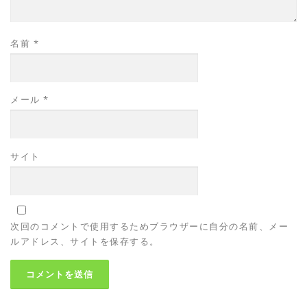
名前
*
メール
*
サイト
次回のコメントで使用するためブラウザーに自分の名前、メー
ルアドレス、サイトを保存する。