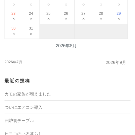
○
○
○
○
○
○
○
23
24
25
26
27
28
29
○
○
○
○
○
○
○
30
31
○
○
2026年8月
2026年7月
2026年9月
最近の投稿
カモの家族が増えました
ついにエアコン導入
囲炉裏テーブル
ヒヨコのいる暮らし