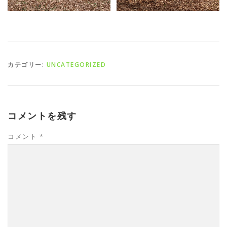
カテゴリー:
UNCATEGORIZED
コメントを残す
コメント
*