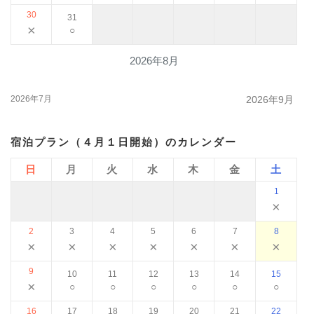
30
31
×
○
2026年8月
2026年7月
2026年9月
宿泊プラン（４月１日開始）のカレンダー
日
月
火
水
木
金
土
1
×
2
3
4
5
6
7
8
×
×
×
×
×
×
×
9
10
11
12
13
14
15
×
○
○
○
○
○
○
16
17
18
19
20
21
22