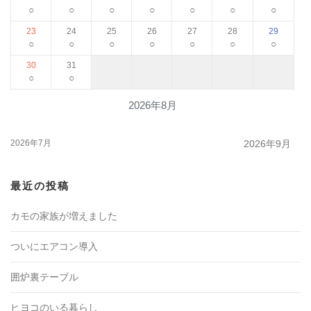
○
○
○
○
○
○
○
23
24
25
26
27
28
29
○
○
○
○
○
○
○
30
31
○
○
2026年8月
2026年7月
2026年9月
最近の投稿
カモの家族が増えました
ついにエアコン導入
囲炉裏テーブル
ヒヨコのいる暮らし