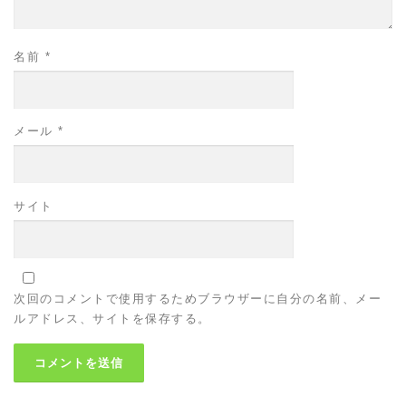
名前
*
メール
*
サイト
次回のコメントで使用するためブラウザーに自分の名前、メー
ルアドレス、サイトを保存する。