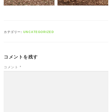
カテゴリー:
UNCATEGORIZED
コメントを残す
コメント
*