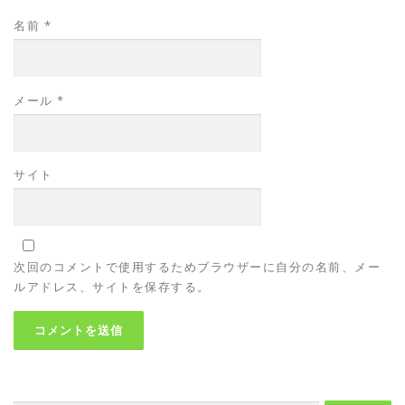
名前
*
メール
*
サイト
次回のコメントで使用するためブラウザーに自分の名前、メー
ルアドレス、サイトを保存する。