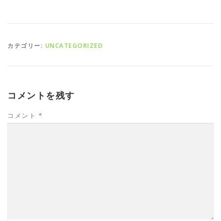
カテゴリー:
UNCATEGORIZED
コメントを残す
コメント
*