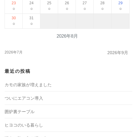
23
24
25
26
27
28
29
○
○
○
○
○
○
○
30
31
○
○
2026年8月
2026年7月
2026年9月
最近の投稿
カモの家族が増えました
ついにエアコン導入
囲炉裏テーブル
ヒヨコのいる暮らし