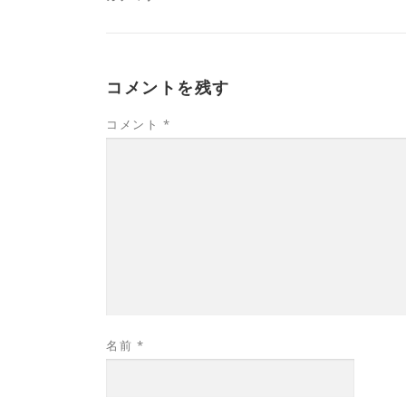
コメントを残す
コメント
*
名前
*