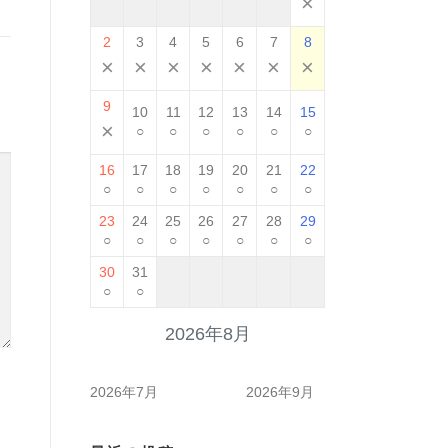
×
2
3
4
5
6
7
8
×
×
×
×
×
×
×
9
10
11
12
13
14
15
×
○
○
○
○
○
○
16
17
18
19
20
21
22
○
○
○
○
○
○
○
23
24
25
26
27
28
29
○
○
○
○
○
○
○
30
31
○
○
2026年8月
2026年7月
2026年9月