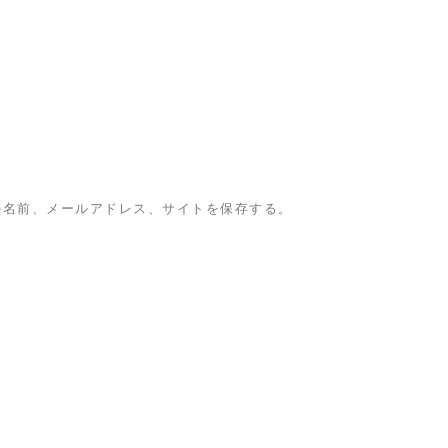
の名前、メールアドレス、サイトを保存する。