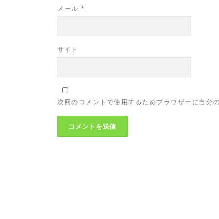
メール
*
サイト
次回のコメントで使用するためブラウザーに自分