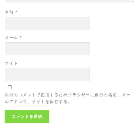
名前
*
メール
*
サイト
次回のコメントで使用するためブラウザーに自分の名前、メー
ルアドレス、サイトを保存する。