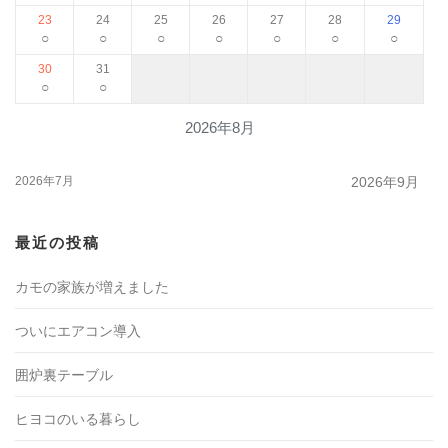
23
24
25
26
27
28
29
○
○
○
○
○
○
○
30
31
○
○
2026年8月
2026年7月
2026年9月
最近の投稿
カモの家族が増えました
ついにエアコン導入
囲炉裏テーブル
ヒヨコのいる暮らし