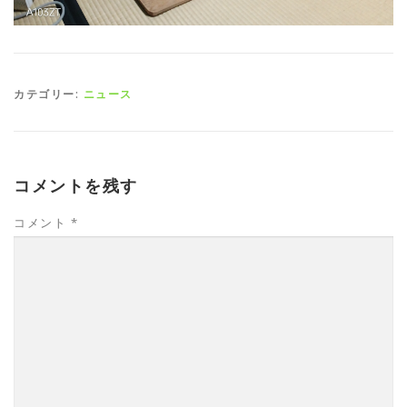
カテゴリー:
ニュース
コメントを残す
コメント
*