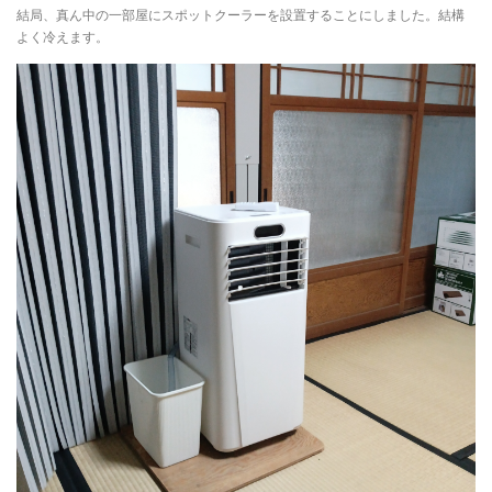
結局、真ん中の一部屋にスポットクーラーを設置することにしました。結構
よく冷えます。