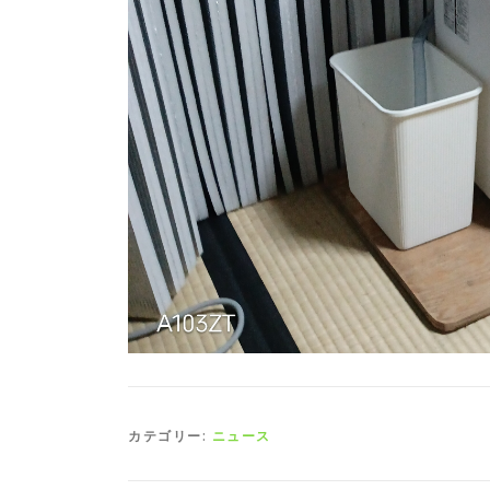
カテゴリー:
ニュース