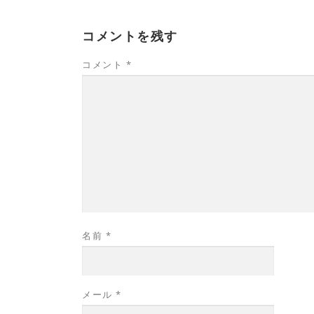
コメントを残す
コメント
*
名前
*
メール
*