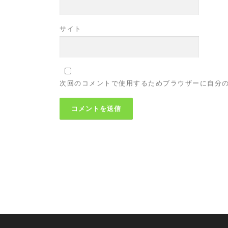
サイト
次回のコメントで使用するためブラウザーに自分