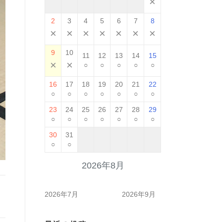
×
2
3
4
5
6
7
8
×
×
×
×
×
×
×
9
10
11
12
13
14
15
×
×
○
○
○
○
○
16
17
18
19
20
21
22
○
○
○
○
○
○
○
23
24
25
26
27
28
29
○
○
○
○
○
○
○
30
31
○
○
2026年8月
2026年7月
2026年9月