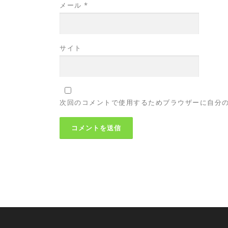
メール
*
サイト
次回のコメントで使用するためブラウザーに自分