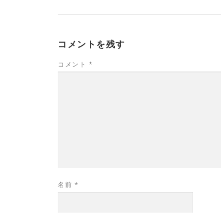
コメントを残す
コメント
*
名前
*