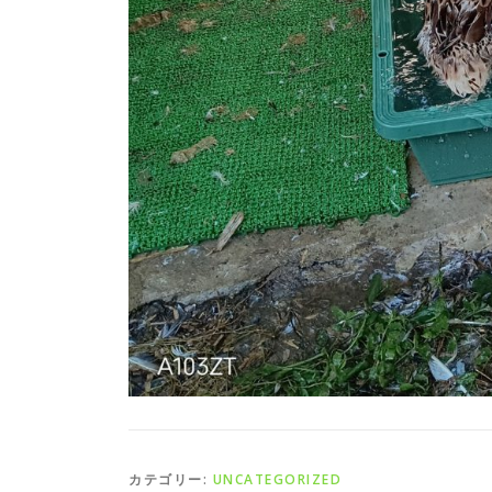
カテゴリー:
UNCATEGORIZED