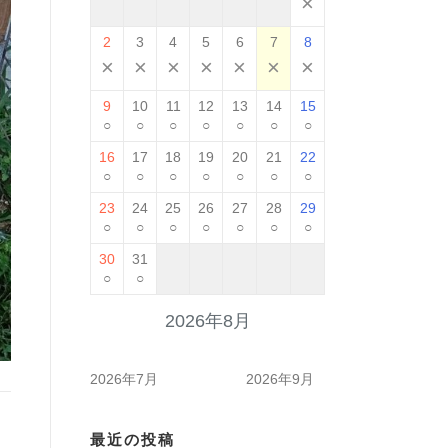
×
2
3
4
5
6
7
8
×
×
×
×
×
×
×
9
10
11
12
13
14
15
○
○
○
○
○
○
○
16
17
18
19
20
21
22
○
○
○
○
○
○
○
23
24
25
26
27
28
29
○
○
○
○
○
○
○
30
31
○
○
2026年8月
2026年7月
2026年9月
最近の投稿