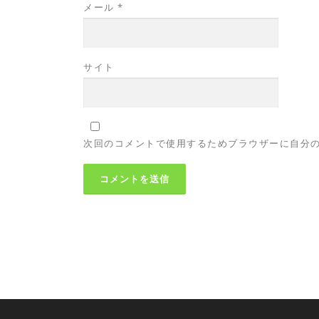
メール
*
サイト
次回のコメントで使用するためブラウザーに自分