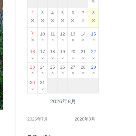
×
2
3
4
5
6
7
8
×
×
×
×
×
×
×
9
10
11
12
13
14
15
×
○
○
○
○
○
○
16
17
18
19
20
21
22
○
○
○
○
○
○
○
23
24
25
26
27
28
29
○
○
○
○
○
○
○
30
31
○
○
2026年8月
2026年7月
2026年9月