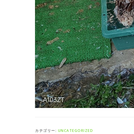
カテゴリー:
UNCATEGORIZED