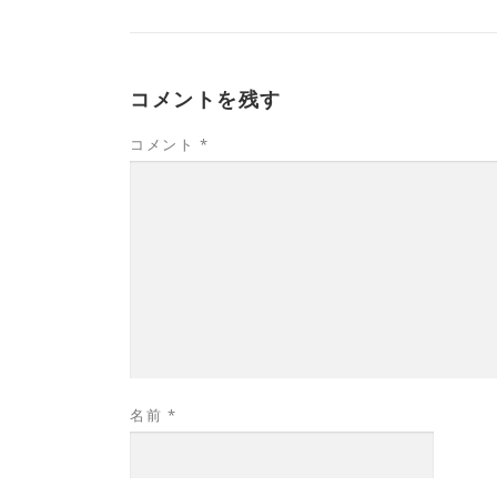
コメントを残す
コメント
*
名前
*