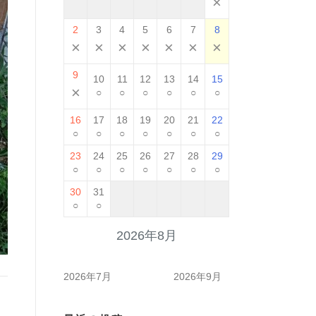
×
2
3
4
5
6
7
8
×
×
×
×
×
×
×
9
10
11
12
13
14
15
×
○
○
○
○
○
○
16
17
18
19
20
21
22
○
○
○
○
○
○
○
23
24
25
26
27
28
29
○
○
○
○
○
○
○
30
31
○
○
2026年8月
2026年7月
2026年9月