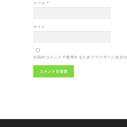
メール
*
サイト
次回のコメントで使用するためブラウザーに自分