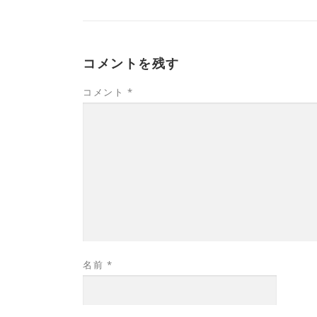
コメントを残す
コメント
*
名前
*