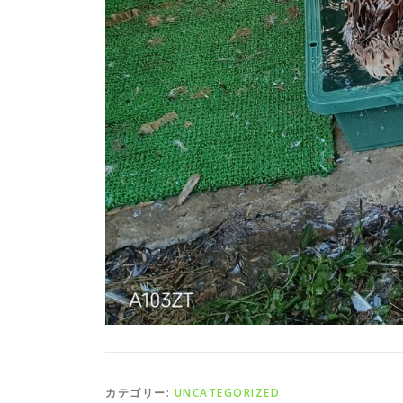
カテゴリー:
UNCATEGORIZED