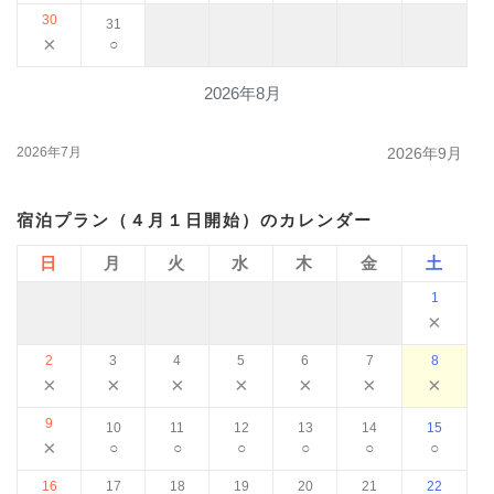
30
31
×
○
2026年8月
2026年7月
2026年9月
宿泊プラン（４月１日開始）のカレンダー
日
月
火
水
木
金
土
1
×
2
3
4
5
6
7
8
×
×
×
×
×
×
×
9
10
11
12
13
14
15
×
○
○
○
○
○
○
16
17
18
19
20
21
22