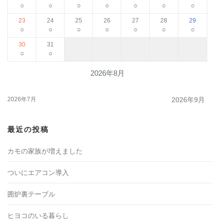
○
○
○
○
○
○
○
23
24
25
26
27
28
29
○
○
○
○
○
○
○
30
31
○
○
2026年8月
2026年7月
2026年9月
最近の投稿
カモの家族が増えました
ついにエアコン導入
囲炉裏テーブル
ヒヨコのいる暮らし