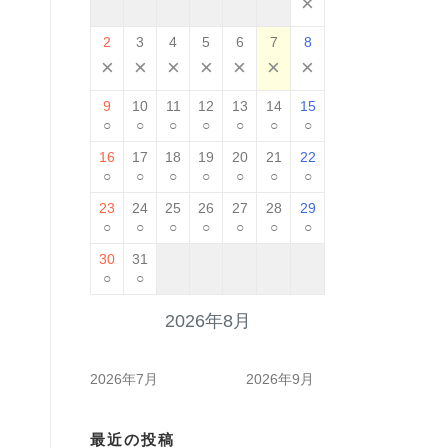
×
2
3
4
5
6
7
8
×
×
×
×
×
×
×
9
10
11
12
13
14
15
○
○
○
○
○
○
○
16
17
18
19
20
21
22
○
○
○
○
○
○
○
23
24
25
26
27
28
29
○
○
○
○
○
○
○
30
31
○
○
2026年8月
2026年7月
2026年9月
最近の投稿