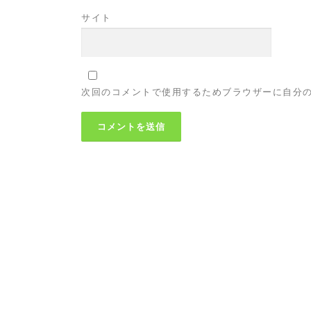
サイト
次回のコメントで使用するためブラウザーに自分