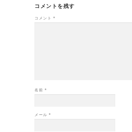
コメントを残す
コメント
*
名前
*
メール
*