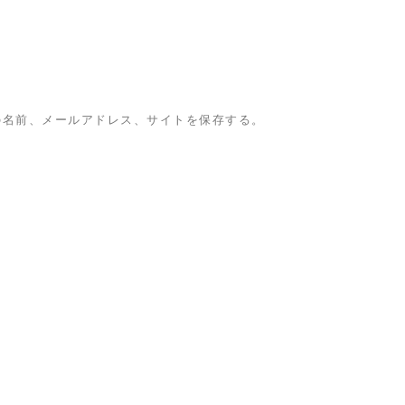
の名前、メールアドレス、サイトを保存する。